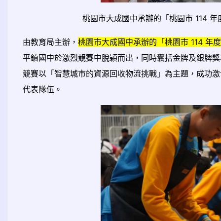
桃園市大成國中承辦的「桃園市 114
由教育局主辦，
桃園市大成國中承辦的「桃園市 114 
平鎮國中於激烈競賽中脫穎而出，同時囊括金牌及銀牌獎
競賽以「智慧城市的資源回收物流挑戰」為主題，成功激
代表隊伍。