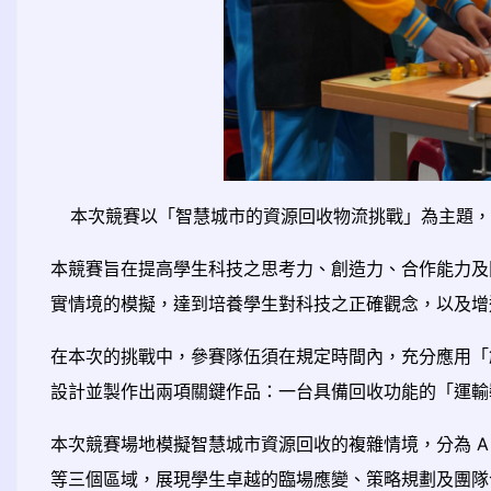
本次競賽以「智慧城市的資源回收物流挑戰」為主題，
本競賽旨在提高學生科技之思考力、創造力、合作能力及
實情境的模擬，達到培養學生對科技之正確觀念，以及增
在本次的挑戰中，參賽隊伍須在規定時間內，充分應用「
設計並製作出兩項關鍵作品：一台具備回收功能的「運輸
本次競賽場地模擬智慧城市資源回收的複雜情境，分為 A 
等三個區域，展現學生卓越的臨場應變、策略規劃及團隊