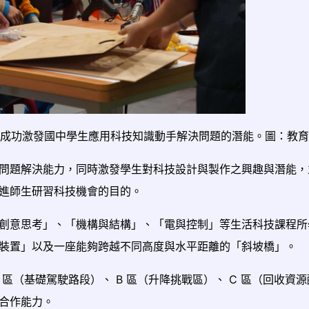
成功激發國中學生應用科技知識動手解決問題的潛能。圖：教育
問題解決能力，同時激發學生對科技設計與製作之興趣與潛能，
進師生研習科技機會的目的。
創意思考」、「機構與結構」、「電與控制」等生活科技課程所
裝置」以及一座能夠跨越不同高度與水平距離的「斜坡橋」。
區（基礎駕駛路段）、 B 區（升降挑戰區）、 C 區（回收資
合作能力。