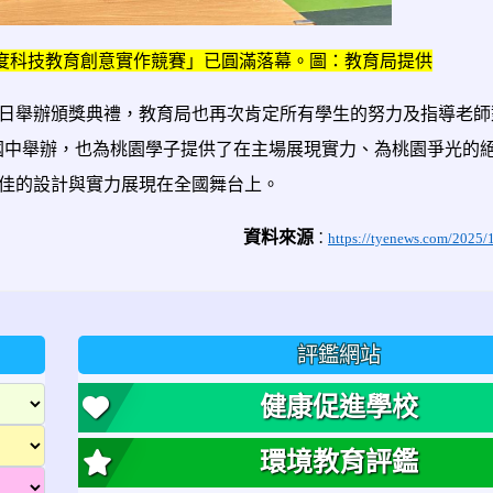
 年度科技教育創意實作競賽」已圓滿落幕。圖：教育局提供
日舉辦頒獎典禮，教育局也再次肯定所有學生的努力及指導老師
建國國中舉辦，也為桃園學子提供了在主場展現實力、為桃園爭光的
佳的設計與實力展現在全國舞台上。
資料來源
：
https://tyenews.com/2025/
評鑑網站
健康促進學校
環境教育評鑑