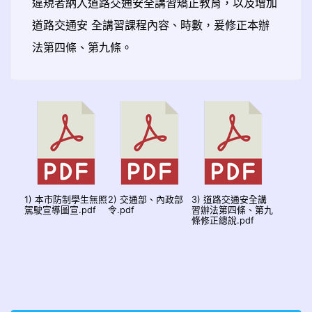
違規者納入道路交通安全講習矯正教育，以及增加
道路交通安 全講習課程內容、時數，爰修正本辦
法第四條、第九條。
1) 本市防制學生無照
2) 交通部、內政部
3) 道路交通安全講
駕駛宣導圖宣.pdf
令.pdf
習辦法第四條、第九
條修正總說.pdf