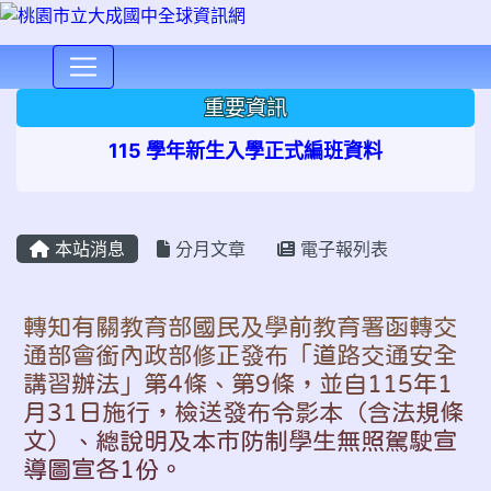
⏸
重要資訊
115 學年新生入學正式編班資料
本站消息
分月文章
電子報列表
轉知有關教育部國民及學前教育署函轉交
通部會銜內政部修正發布「道路交通安全
講習辦法」第4條、第9條，並自115年1
月31日施行，檢送發布令影本（含法規條
文）、總說明及本市防制學生無照駕駛宣
導圖宣各1份。