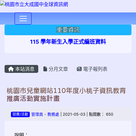
⏸
重要資訊
115 學年新生入學正式編班資料
本站消息
分月文章
電子報列表
桃園市兒童網站110年度小桃子資訊教育
推廣活動實施計畫
競賽/活動
管理員
-
教務處
| 2021-05-03 | 點閱數： 650
說明：