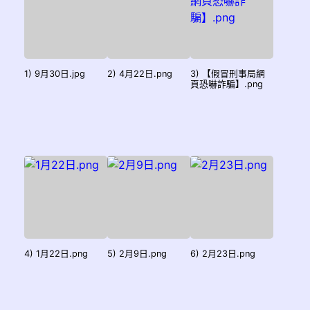
1) 9月30日.jpg
2) 4月22日.png
3) 【假冒刑事局網
頁恐嚇詐騙】.png
4) 1月22日.png
5) 2月9日.png
6) 2月23日.png