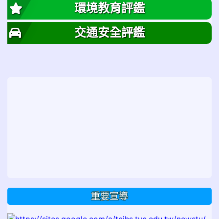
環境教育評鑑
交通安全評鑑
重要宣導