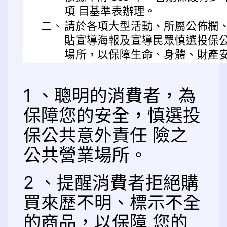
項 目基準表辦理。
二、
請於各項大型活動、所屬公佈欄
貼宣導海報及宣導民眾慎選投保
場所，以保障生命、身體、財產
1 、聰明的消費者，為
保障您的安全，慎選投
保公共意外責任 險之
公共營業場所。
2 、提醒消費者拒絕購
買來歷不明、標示不全
的商品，以保障 您的