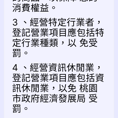
消費權益。
3 、經營特定行業者，
登記營業項目應包括特
定行業種類，以 免受
罰。
4 、經營資訊休閒業，
登記營業項目應包括資
訊休閒業，以免 桃園
市政府經濟發展局 受
罰。