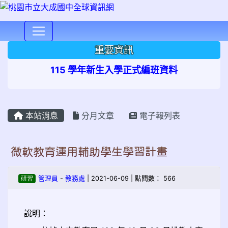
⏸
重要資訊
115 學年新生入學正式編班資料
本站消息
分月文章
電子報列表
微軟教育運用輔助學生學習計畫
研習
管理員
-
教務處
| 2021-06-09 | 點閱數： 566
說明：