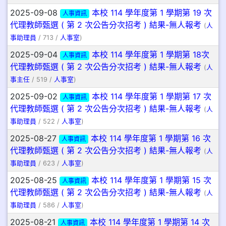
2025-09-08
本校 114 學年度第 1 學期第 19 次
人事資訊
代理教師甄選 ( 第 2 次公告分次招考 ) 結果-無人報考
(
人
事助理員
/ 713 /
人事室
)
2025-09-04
本校 114 學年度第 1 學期第 18次
人事資訊
代理教師甄選 ( 第 2 次公告分次招考 ) 結果-無人報考
(
人
事主任
/ 519 /
人事室
)
2025-09-02
本校 114 學年度第 1 學期第 17 次
人事資訊
代理教師甄選 ( 第 2 次公告分次招考 ) 結果-無人報考
(
人
事助理員
/ 522 /
人事室
)
2025-08-27
本校 114 學年度第 1 學期第 16 次
人事資訊
代理教師甄選 ( 第 2 次公告分次招考 ) 結果-無人報考
(
人
事助理員
/ 623 /
人事室
)
2025-08-25
本校 114 學年度第 1 學期第 15 次
人事資訊
代理教師甄選 ( 第 2 次公告分次招考 ) 結果-無人報考
(
人
事助理員
/ 586 /
人事室
)
2025-08-21
本校 114 學年度第 1 學期第 14 次
人事資訊