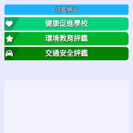
評鑑網站
健康促進學校
環境教育評鑑
交通安全評鑑