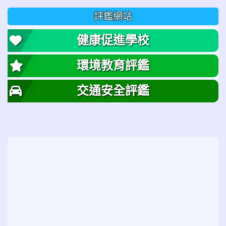
評鑑網站
健康促進學校
環境教育評鑑
交通安全評鑑