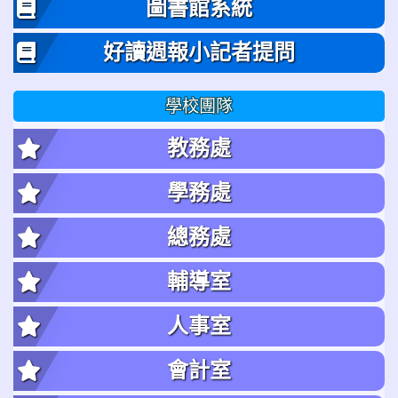
圖書館系統
好讀週報小記者提問
學校團隊
教務處
學務處
總務處
輔導室
人事室
會計室