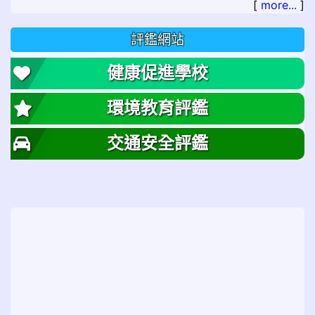
[
more...
]
評鑑網站
健康促進學校
環境教育評鑑
交通安全評鑑