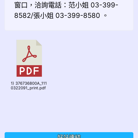
窗口，洽詢電話：范小姐 03-399-
8582/張小姐 03-399-8580 。
1) 376736800A_111
0322091_print.pdf
好站連結