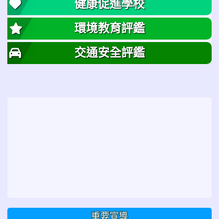
健康促進學校
環境教育評鑑
交通安全評鑑
重要宣導