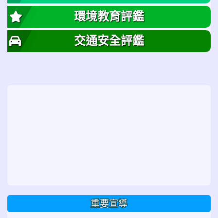
環境教育評鑑
交通安全評鑑
重要宣導